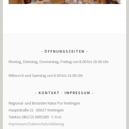
ÖFFNUNGSZEITEN
Montag, Dienstag, Donnerstag, Freitag von 8.00 bis 18.00 Uhr
Mittwoch und Samstag von 8.00 bis 14.00 Uhr
KONTAKT · IMPRESSUM
Regional- und Bioladen Natur Pur Wertingen
Hauptstraße 21 · 86637 Wertingen
Telefon (08272) 6095289 ·
E-Mail
Impressum/Datenschutzerklärung