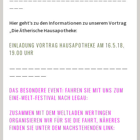
—————————————————————————
———
Hier geht’s zu den Informationen zu unserem Vortrag
„Die Ätherische Hausapotheke:
EINLADUNG VORTRAG HAUSAPOTHEKE AM 16.5.18,
19.00 UHR
———————————————————
——————
DAS BESONDERE EVENT: FAHREN SIE MIT UNS ZUM
EINE-WELT-FESTIVAL NACH LEGAU:
ZUSAMMEN MIT DEM WELTLADEN WERTINGEN
ORGANISIEREN WIR FÜR SIE DIE FAHRT, NÄHERES
FINDEN SIE UNTER DEM NACHSTEHENDEN LINK: