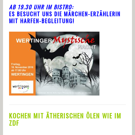
AB 19.30 UHR IM BISTRO:
ES BESUCHT UNS DIE MÄRCHEN-ERZÄHLERIN
MIT HARFEN-BEGLEITUNG!
KOCHEN MIT ÄTHERISCHEN ÖLEN WIE IM
ZDF