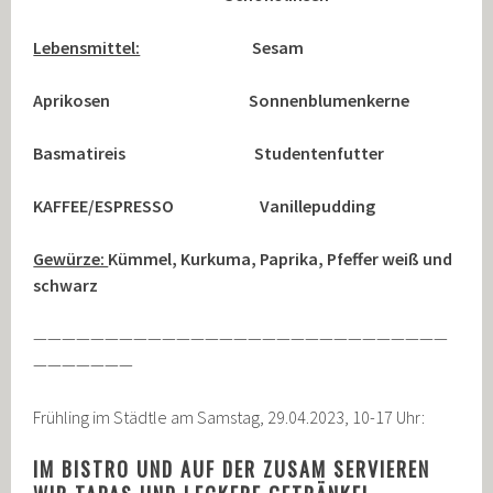
Lebensmittel:
Sesam
Aprikosen Sonnenblumenkerne
Basmatireis Studentenfutter
KAFFEE/ESPRESSO Vanillepudding
Gewürze:
Kümmel, Kurkuma, Paprika, Pfeffer weiß und
schwarz
—————————————————————————————
———————
Frühling im Städtle am Samstag, 29.04.2023, 10-17 Uhr:
IM BISTRO UND AUF DER ZUSAM SERVIEREN