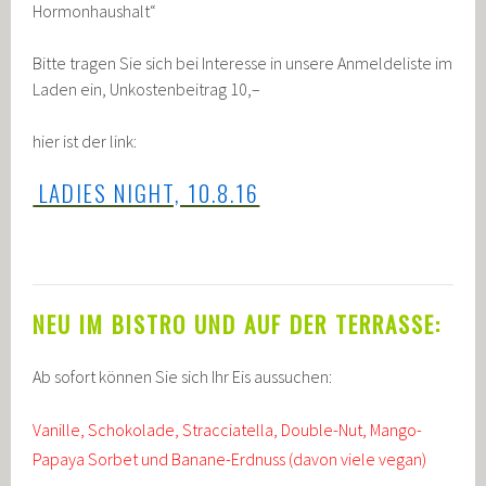
Hormonhaushalt“
Bitte tragen Sie sich bei Interesse in unsere Anmeldeliste im
Laden ein, Unkostenbeitrag 10,–
hier ist der link:
LADIES NIGHT, 10.8.16
NEU IM BISTRO UND AUF DER TERRASSE:
Ab sofort können Sie sich Ihr Eis aussuchen:
Vanille, Schokolade, Stracciatella, Double-Nut, Mango-
Papaya Sorbet und Banane-Erdnuss (davon viele vegan)