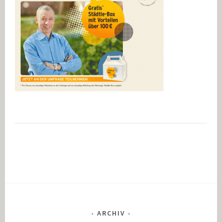
ARCHIV