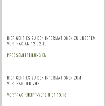
HIER GEHT ES ZU DEN INFORMATIONEN ZU UNSEREM
VORTRAG AM 12.02.19:
PRESSEMITTEILUNG EM
————————————————————————-
HIER GEHT ES ZU DEN INFORMATIONEN ZUM
VORTRAG DER VHS:
VORTRAG KNEIPP-VEREIN 31.10.18