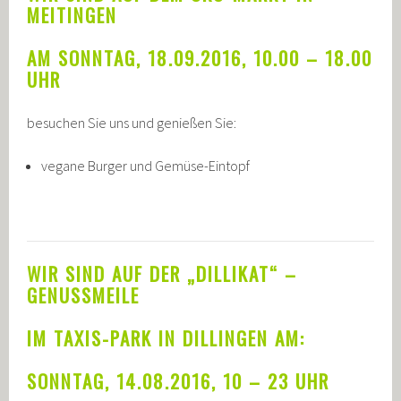
MEITINGEN
AM SONNTAG, 18.09.2016, 10.00 – 18.00
UHR
besuchen Sie uns und genießen Sie:
vegane Burger und Gemüse-Eintopf
WIR SIND AUF DER „DILLIKAT“ –
GENUSSMEILE
IM TAXIS-PARK IN DILLINGEN AM:
SONNTAG, 14.08.2016, 10 – 23 UHR