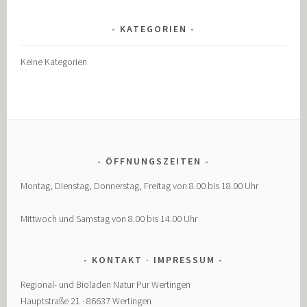
KATEGORIEN
Keine Kategorien
ÖFFNUNGSZEITEN
Montag, Dienstag, Donnerstag, Freitag von 8.00 bis 18.00 Uhr
Mittwoch und Samstag von 8.00 bis 14.00 Uhr
KONTAKT · IMPRESSUM
Regional- und Bioladen Natur Pur Wertingen
Hauptstraße 21 · 86637 Wertingen