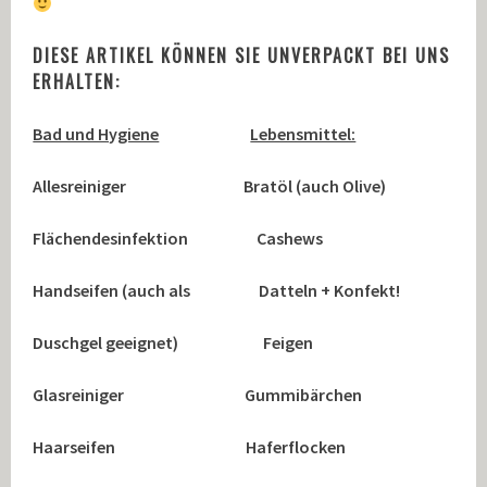
DIESE ARTIKEL KÖNNEN SIE UNVERPACKT BEI UNS
ERHALTEN:
Bad und Hygiene
Lebensmittel:
Allesreiniger Bratöl (auch Olive)
Flächendesinfektion Cashews
Handseifen (auch als Datteln + Konfekt!
Duschgel geeignet) Feigen
Glasreiniger Gummibärchen
Haarseifen Haferflocken