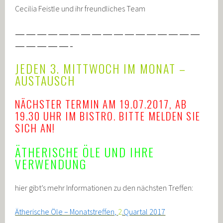
Cecilia Feistle und ihr freundliches Team
—————————————————
—————-
JEDEN 3. MITTWOCH IM MONAT –
AUSTAUSCH
NÄCHSTER TERMIN AM 19.07.2017, AB
19.30 UHR IM BISTRO. BITTE MELDEN SIE
SICH AN!
ÄTHERISCHE ÖLE UND IHRE
VERWENDUNG
hier gibt’s mehr Informationen zu den nächsten Treffen:
Ätherische Öle – Monatstreffen,
2
.Quartal 2017