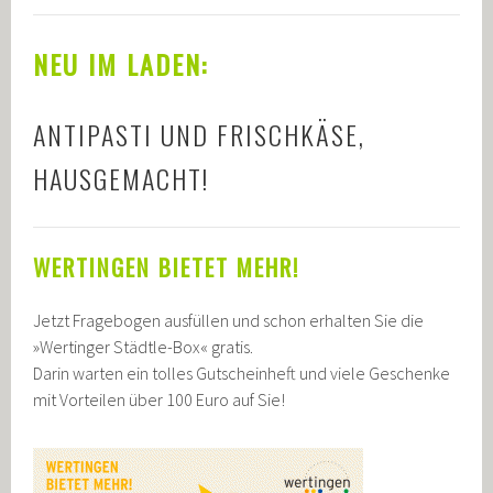
NEU IM LADEN:
ANTIPASTI UND FRISCHKÄSE,
HAUSGEMACHT!
WERTINGEN BIETET MEHR!
Jetzt Fragebogen ausfüllen und schon erhalten Sie die
»Wertinger Städtle-Box« gratis.
Darin warten ein tolles Gutscheinheft und viele Geschenke
mit Vorteilen über 100 Euro auf Sie!