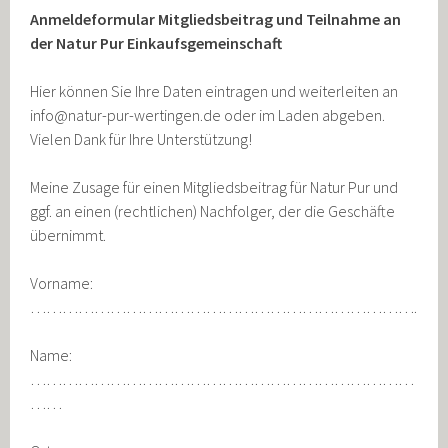
Anmeldeformular Mitgliedsbeitrag und Teilnahme an
der Natur Pur Einkaufsgemeinschaft
Hier können Sie Ihre Daten eintragen und weiterleiten an
info@natur-pur-wertingen.de oder im Laden abgeben.
Vielen Dank für Ihre Unterstützung!
Meine Zusage für einen Mitgliedsbeitrag für Natur Pur und
ggf. an einen (rechtlichen) Nachfolger, der die Geschäfte
übernimmt.
Vorname:
……………………………………………………………….
Name:
………………………………………………………………
……