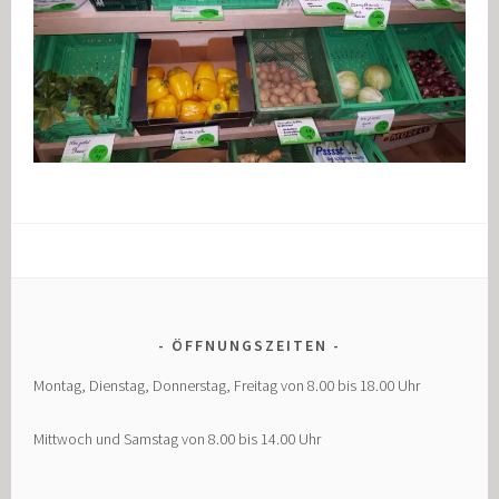
ÖFFNUNGSZEITEN
Montag, Dienstag, Donnerstag, Freitag von 8.00 bis 18.00 Uhr
Mittwoch und Samstag von 8.00 bis 14.00 Uhr