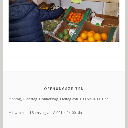
ÖFFNUNGSZEITEN
Montag, Dienstag, Donnerstag, Freitag von 8.00 bis 18.00 Uhr
Mittwoch und Samstag von 8.00 bis 14.00 Uhr